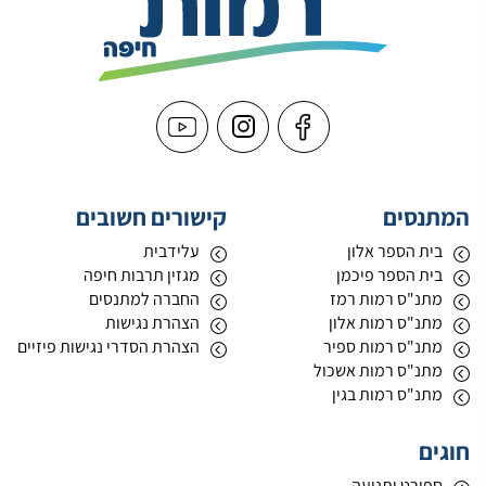
המתנסים
קישורים חשובים
בית הספר אלון
עלידבית
בית הספר פיכמן
מגזין תרבות חיפה
מתנ"ס רמות רמז
החברה למתנסים
מתנ"ס רמות אלון
הצהרת נגישות
מתנ"ס רמות ספיר
הצהרת הסדרי נגישות פיזיים
מתנ"ס רמות אשכול
מתנ"ס רמות בגין
חוגים
ספורט ותנועה