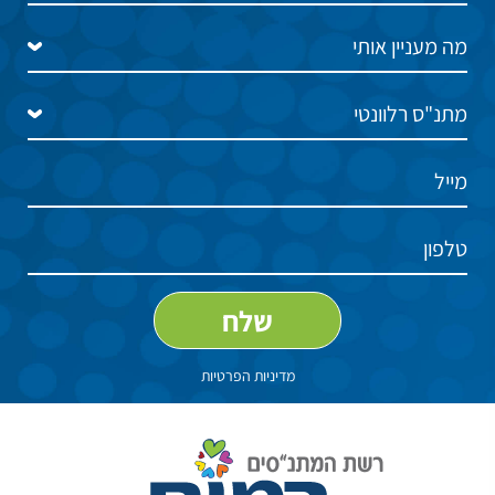
מדיניות הפרטיות