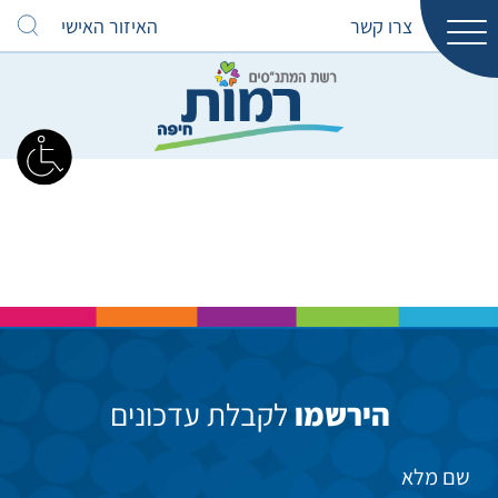
צרו קשר
האיזור האישי
הירשמו
לקבלת עדכונים