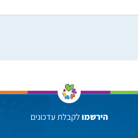
הירשמו
לקבלת עדכונים