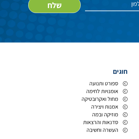
חוגים
ספורט ותנועה
אומנויות לחימה
מחול ואקרובטיקה
אמנות ויצירה
ם
מוזיקה ובמה
סדנאות והרצאות
העשרה וחשיבה