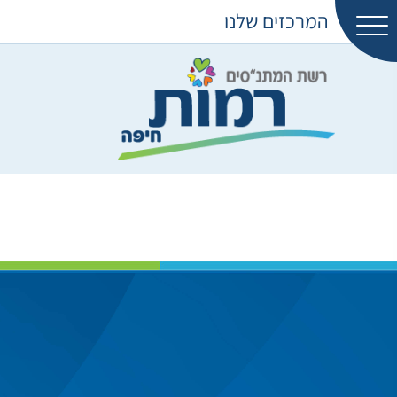
המרכזים שלנו