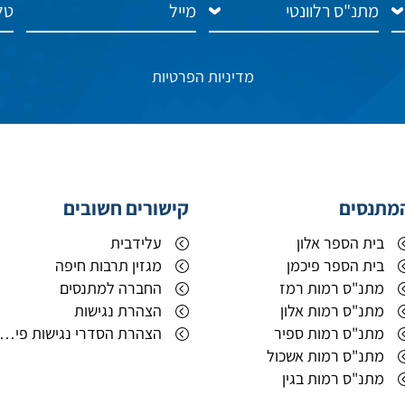
מדיניות הפרטיות
מתנסים
קישורים חשובים
בית הספר אלון
עלידבית
בית הספר פיכמן
מגזין תרבות חיפה
מתנ"ס רמות רמז
החברה למתנסים
מתנ"ס רמות אלון
הצהרת נגישות
מתנ"ס רמות ספיר
הצהרת הסדרי נגישות פיזיי
מתנ"ס רמות אשכול
מתנ"ס רמות בגין