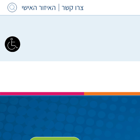
צרו קשר
האיזור האישי