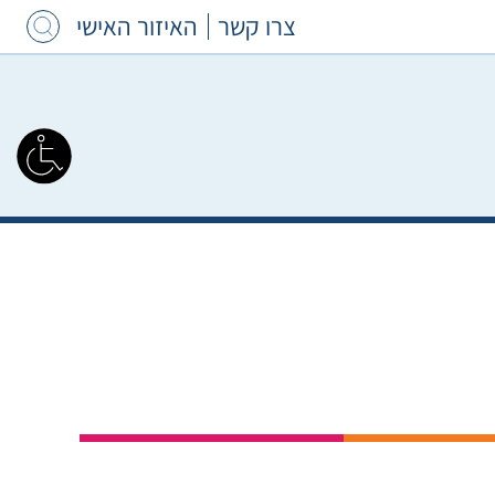
צרו קשר
האיזור האישי