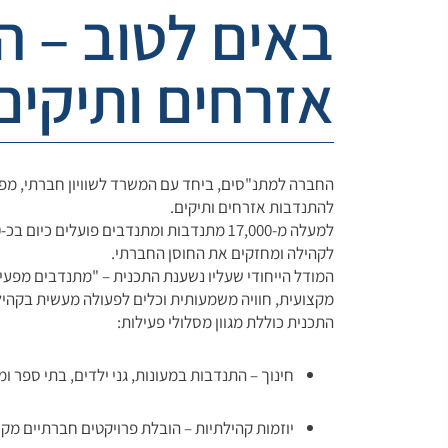
באים לטוב – 
אזרחים ותיקים
החברה למתנ"סים, ביחד עם המשרד לשוויון חברתי, מפ
להתנדבות אזרחים ותיקים.
לקהילה ומחזקים את החוסן החברתי.
המודל הייחודי שעליו נשענת התכנית – "מתנדבים מפ
מקצועית, חוויה משמעותית וכלים לפעולה מעשית בקהי
התכנית כוללת מגוון מסלולי פעילות:
חינוך – התנדבות במעונות, גני ילדים, בתי ספר ו
יוזמות קהילתיות – הובלת פרויקטים חברתיים מקו