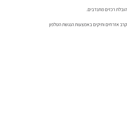
בהובלת רכזים מתנדבים.
בקרב אזרחים ותיקים באמצעות הנגשת הטלפון