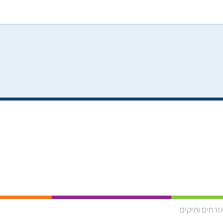
זרחים ותיקים