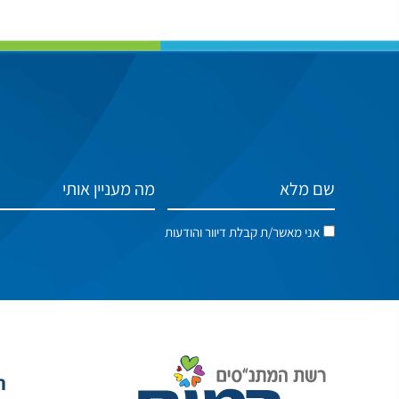
אני מאשר/ת קבלת דיוור והודעות
ה