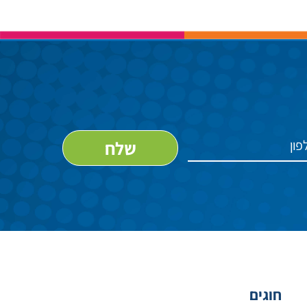
חוגים