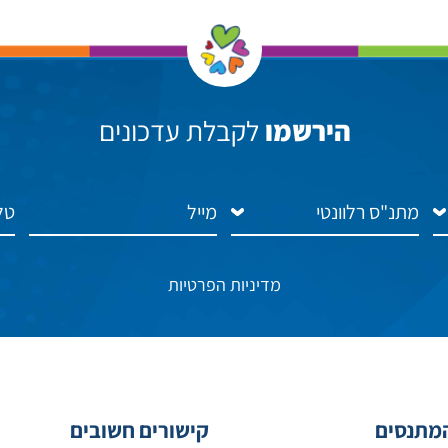
הירשמו
לקבלת עדכונים
מדיניות הפרטיות
מתנסים
קישורים חשובים