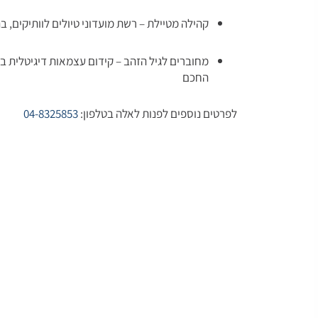
קהילה מטיילת – רשת מועדוני טיולים לוותיקים, 
מחוברים לגיל הזהב – קידום עצמאות דיגיטלית 
החכם
לפרטים נוספים לפנות לאלה בטלפון:
04-8325853