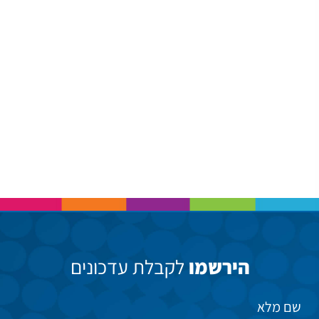
הירשמו
לקבלת עדכונים