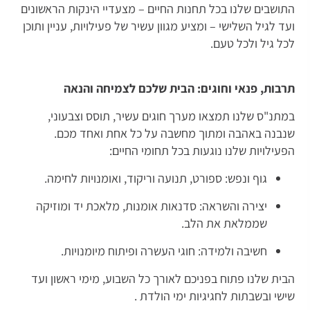
התושבים שלנו בכל תחנות החיים – מצעדיי הינקות הראשונים
ועד לגיל השלישי – ומציע מגוון עשיר של פעילויות, עניין ותוכן
לכל גיל ולכל טעם.
תרבות, פנאי וחוגים: הבית שלכם לצמיחה והנאה
במתנ"ס שלנו תמצאו מערך חוגים עשיר, תוסס וצבעוני,
שנבנה באהבה ומתוך מחשבה על כל אחת ואחד מכם.
הפעילויות שלנו נוגעות בכל תחומי החיים:
גוף ונפש: ספורט, תנועה וריקוד, ואומנויות לחימה.
יצירה והשראה: סדנאות אומנות, מלאכת יד ומוזיקה
שממלאת את הלב.
חשיבה ולמידה: חוגי העשרה ופיתוח מיומנויות.
הבית שלנו פתוח בפניכם לאורך כל השבוע, מימי ראשון ועד
שישי ובשבתות לחגיגיות ימי הולדת .