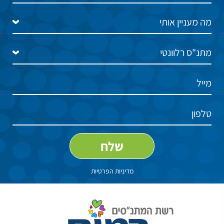
מדיניות הפרטיות