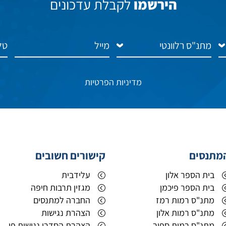
הירשמו
לקבלת עדכונים
מדיניות הפרטיות
מתנסים
קישורים חשובים
בית הספר אלון
עלידבית
בית הספר פיכמן
מגזין תרבות חיפה
מתנ"ס רמות רמז
החברה למתנסים
מתנ"ס רמות אלון
הצהרת נגישות
מתנ"ס רמות ספיר
הצהרת הסדרי נגישות פיזיי