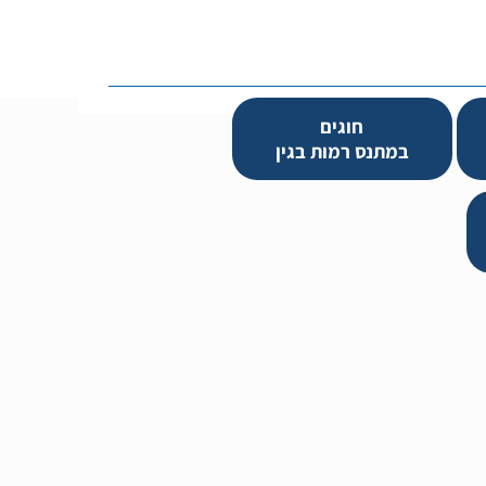
חוגים
במתנס רמות בגין