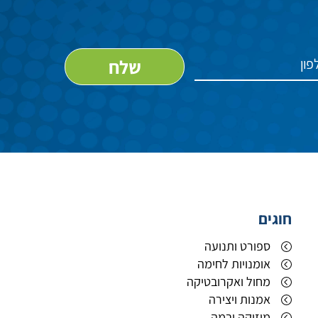
חוגים
ספורט ותנועה
אומנויות לחימה
מחול ואקרובטיקה
אמנות ויצירה
ם
מוזיקה ובמה