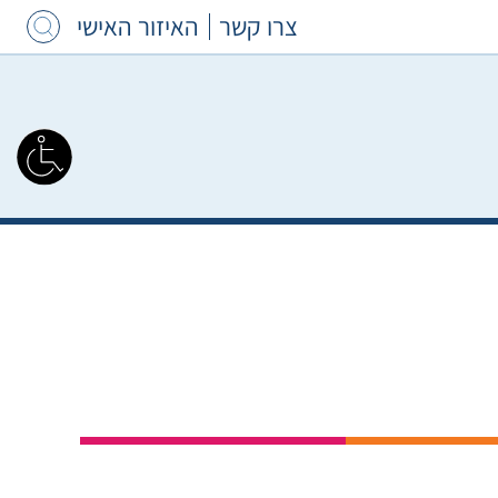
צרו קשר
האיזור האישי