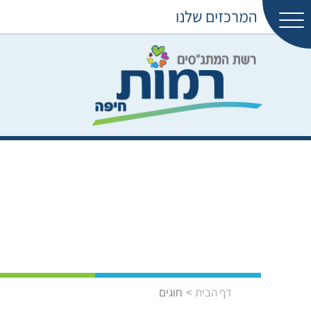
המרכזים שלנו
דף הבית
חוגים