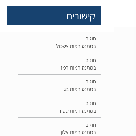
קישורים
חוגים
במתנס רמות אשכול
חוגים
במתנס רמות רמז
חוגים
במתנס רמות בגין
חוגים
במתנס רמות ספיר
חוגים
במתנס רמות אלון