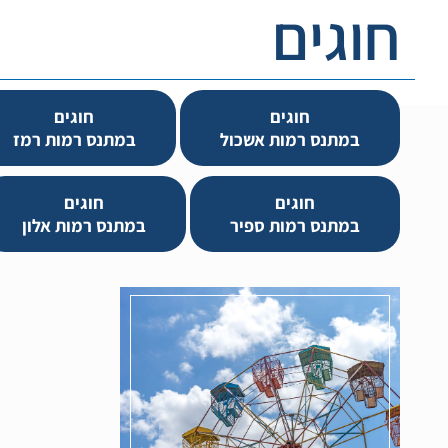
חוגים
חוגים
חוגים
במתנס רמות אשכול
במתנס רמות רמז
חוגים
חוגים
במתנס רמות ספיר
במתנס רמות אלון