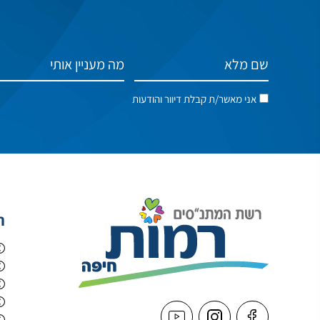
אני מאשר/ת קבלת דיוור והודעות
ה