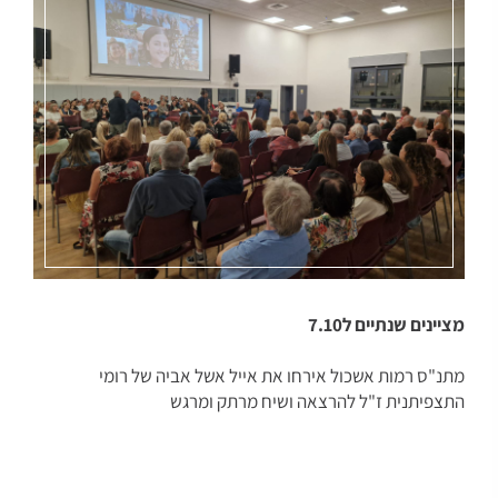
מציינים שנתיים ל7.10
מתנ"ס רמות אשכול אירחו את אייל אשל אביה של רומי
התצפיתנית ז"ל להרצאה ושיח מרתק ומרגש