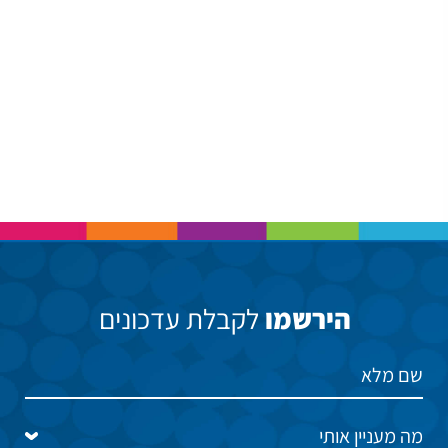
הירשמו
לקבלת עדכונים