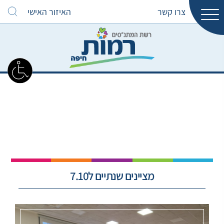
צרו קשר
האיזור האישי
מציינים שנתיים ל7.10