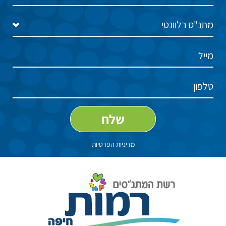
מדיניות הפרטיות