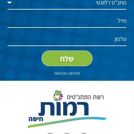
מדיניות הפרטיות