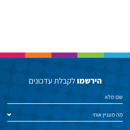
הירשמו
לקבלת עדכונים