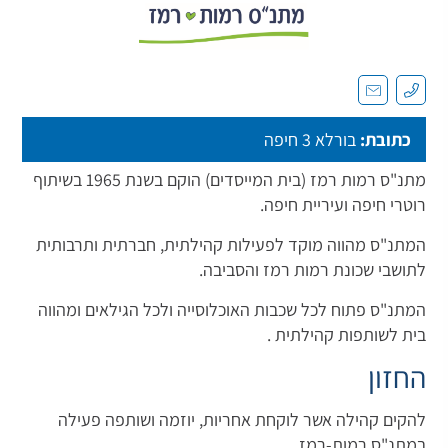
כתובת:
בורלא 3 חיפה
מתנ"ס רמות רמז (בית המייסדים) הוקם בשנת 1965 בשיתוף
רוטרי חיפה ועיריית חיפה.
המתנ"ס מהווה מוקד לפעילות קהילתית, חברתית ותרבותית
לתושבי שכונת רמות רמז והסביבה.
המתנ"ס פתוח לכל שכבות האוכלוסייה ולכל הגילאים ומהווה
בית לשותפות קהילתית .
החזון
להקים קהילה אשר לוקחת אחריות, יוזמה ושותפה פעילה
במתנ"ס רמות-רמז.