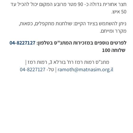
חצר אחורית גדולה כ- 90 מטר מרובע המקום יכול להכיל עד
50 איש.
ניתן להשתמש בציוד הקיים: שולחנות מתקפלים, כסאות,
מקרר ומייחם.
לפרטים נוספים במזכירות המתנ"ס בטלפון:
04-8227127
שלוחה 100
מתנ"ס רמות רמז רח' בורלא 3, רמות רמז |
ramoth@matnasim.org.il
| טל-
04-8227127