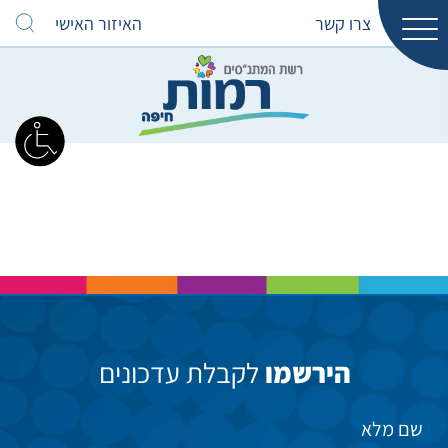
צרו קשר
האיזור האישי
הירשמו
לקבלת עדכונים