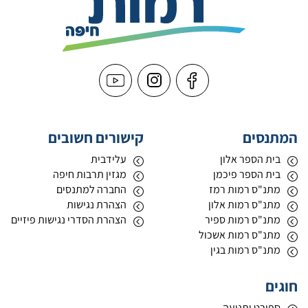
המתנסים
קישורים חשובים
בית הספר אלון
עלידבית
בית הספר פיכמן
מגזין תרבות חיפה
מתנ"ס רמות רמז
החברה למתנסים
מתנ"ס רמות אלון
הצהרת נגישות
מתנ"ס רמות ספיר
הצהרת הסדרי נגישות פיזיים
מתנ"ס רמות אשכול
מתנ"ס רמות בגין
חוגים
ספורט ותנועה