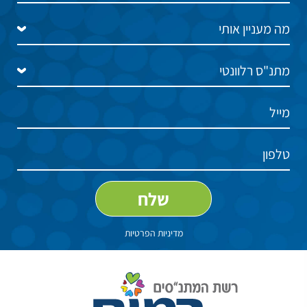
מדיניות הפרטיות