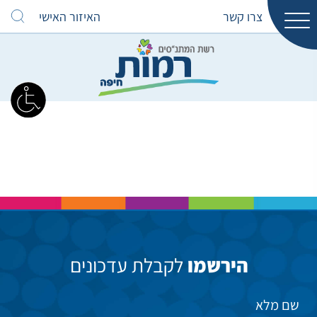
צרו קשר
האיזור האישי
הירשמו
לקבלת עדכונים