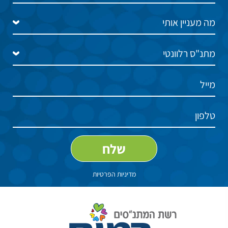
מדיניות הפרטיות