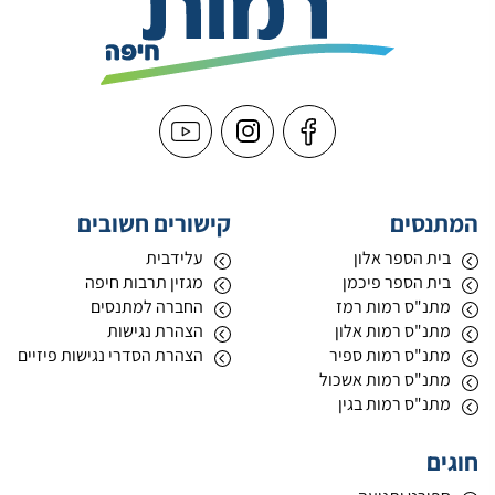
המתנסים
קישורים חשובים
בית הספר אלון
עלידבית
בית הספר פיכמן
מגזין תרבות חיפה
מתנ"ס רמות רמז
החברה למתנסים
מתנ"ס רמות אלון
הצהרת נגישות
מתנ"ס רמות ספיר
הצהרת הסדרי נגישות פיזיים
מתנ"ס רמות אשכול
מתנ"ס רמות בגין
חוגים