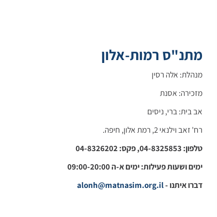
מתנ"ס רמות-אלון
מנהלת: אלה רסין
מזכירה: אסנת
אב בית: ברי, ניסים
רח' זאב וילנאי 2, רמת אלון, חיפה.
טלפון: 04-8325853, פקס: 04-8326202
ימים ושעות פעילות: ימים א-ה 09:00-20:00
דברו איתנו -
alonh@matnasim.org.il