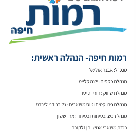
רמות חיפה- הנהלה ראשית:
מנכ"ל: אבנר אוליאל
מנהלת כספים: ילנה קליימן
מנהלת שיווק : דורין סיסו
מנהלת פרויקטים וגיוס משאבים : גל ברודני ליברט
מנהל רכש, בטיחות ובטיחון : ארז ששון
רכזת משאבי אנוש: חן זלקובר