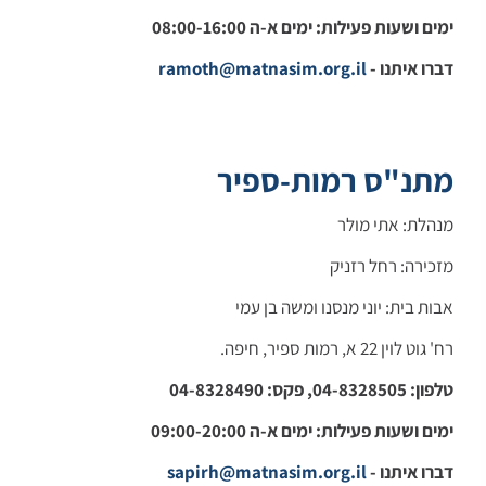
ימים ושעות פעילות: ימים א-ה 08:00-16:00
דברו איתנו -
ramoth@matnasim.org.il
מתנ"ס רמות-ספיר
מנהלת: אתי מולר
מזכירה: רחל רזניק
אבות בית: יוני מנסנו ומשה בן עמי
רח' גוט לוין 22 א, רמות ספיר, חיפה.
טלפון: 04-8328505, פקס: 04-8328490
ימים ושעות פעילות: ימים א-ה 09:00-20:00
דברו איתנו -
sapirh@matnasim.org.il