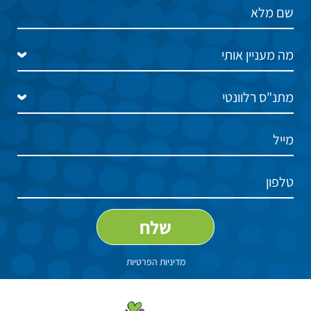
מדיניות הפרטיות