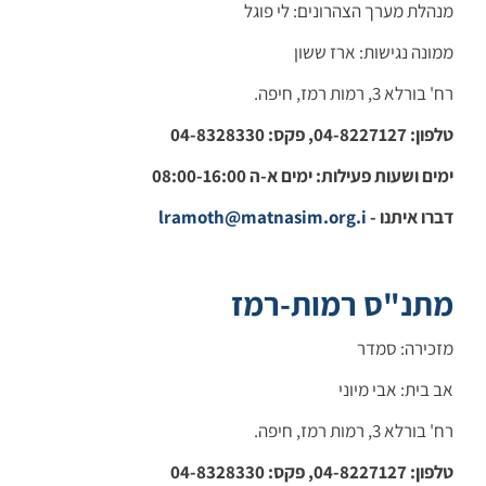
מנהלת מערך הצהרונים: לי פוגל
ממונה נגישות: ארז ששון
רח' בורלא 3, רמות רמז, חיפה.
טלפון: 04-8227127, פקס: 04-8328330
ימים ושעות פעילות: ימים א-ה 08:00-16:00
דברו איתנו -
ramoth@matnasim.org.i
l
מתנ"ס רמות-רמז
מזכירה: סמדר
אב בית: אבי מיוני
רח' בורלא 3, רמות רמז, חיפה.
טלפון: 04-8227127, פקס: 04-8328330