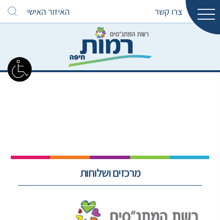
צרו קשר
האיזור האישי
מרכזים ושלוחות