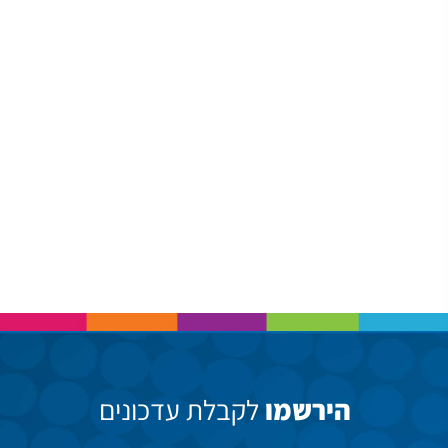
הירשמו
לקבלת עדכונים