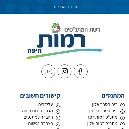
מדיניות הפרטיות
המתנסים
קישורים חשובים
בית הספר אלון
עלידבית
בית הספר פיכמן
מגזין תרבות חיפה
מתנ"ס רמות רמז
החברה למתנסים
מתנ"ס רמות אלון
הצהרת נגישות