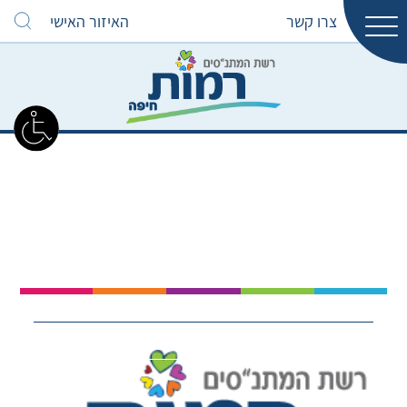
צרו קשר
האיזור האישי