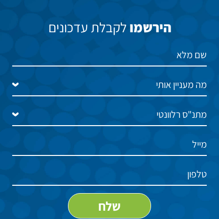
הירשמו
לקבלת עדכונים