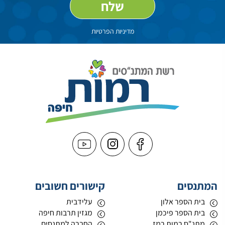
מדיניות הפרטיות
המתנסים
קישורים חשובים
בית הספר אלון
עלידבית
בית הספר פיכמן
מגזין תרבות חיפה
מתנ"ס רמות רמז
החברה למתנסים