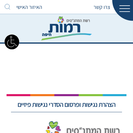
צרו קשר
האיזור האישי
הצהרת נגישות ופרסום הסדרי נגישות פיזיים