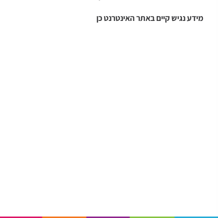
מידע נגיש קיים באתר האינטרנט כן