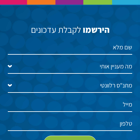
הירשמו
לקבלת עדכונים